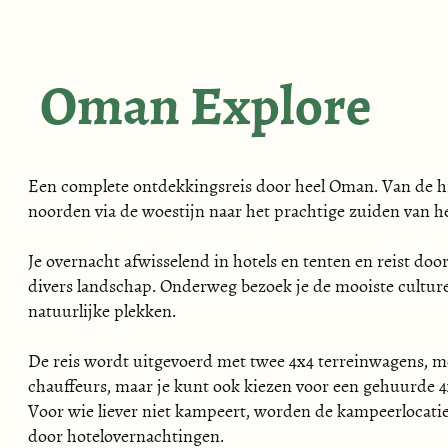
Oman Explore
Een complete ontdekkingsreis door heel Oman. Van de hi
noorden via de woestijn naar het prachtige zuiden van he
Je overnacht afwisselend in hotels en tenten en reist doo
divers landschap. Onderweg bezoek je de mooiste culture
natuurlijke plekken.
De reis wordt uitgevoerd met twee 4x4 terreinwagens, m
chauffeurs, maar je kunt ook kiezen voor een gehuurde 4
Voor wie liever niet kampeert, worden de kampeerlocati
door hotelovernachtingen.