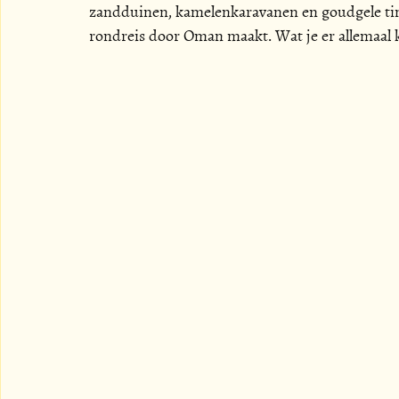
zandduinen, kamelenkaravanen en goudgele tinte
rondreis door Oman maakt. Wat je er allemaal ku