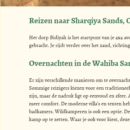
Reizen naar Sharqiya Sands,
Het dorp Bidiyah is het startpunt van je 4x4 
gebracht. Je rijdt verder over het zand, richti
Overnachten in de Wahiba Sa
Er zijn verschillende manieren om te overnachte
Sommige reizigers kiezen voor een traditionee
zijn, maar de nadruk ligt op eenvoud en sfeer.
meer comfort. De moderne villa’s en tenten heb
badkamers. Wildkamperen is ook een optie. De 
kamp op te zetten. Waar je ook voor kiest, deze