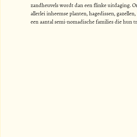
zandheuvels wordt dan een flinke uitdaging. O
allerlei inheemse planten, hagedissen, gazellen,
een aantal semi-nomadische families die hun tr